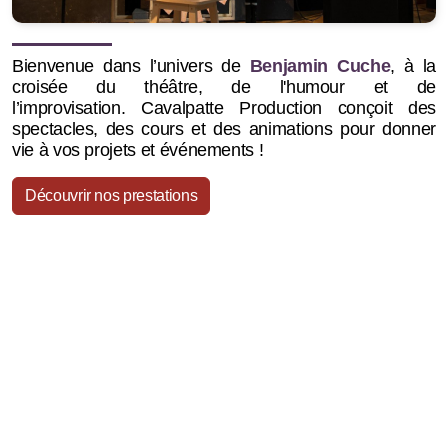
Bienvenue dans l’univers de
Benjamin Cuche
, à la
croisée du théâtre, de l'humour et de
l’improvisation.
Cavalpatte Production conçoit des
spectacles, des cours et des animations pour donner
vie à vos projets et événements !
Découvrir nos prestations