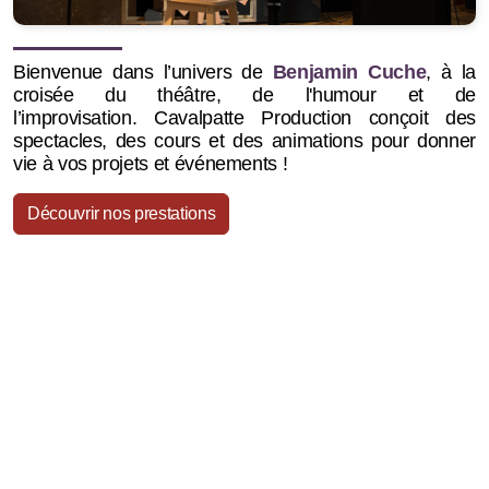
Bienvenue dans l’univers de
Benjamin Cuche
, à la
croisée du théâtre, de l'humour et de
l’improvisation.
Cavalpatte Production conçoit des
spectacles, des cours et des animations pour donner
vie à vos projets et événements !
Découvrir nos prestations