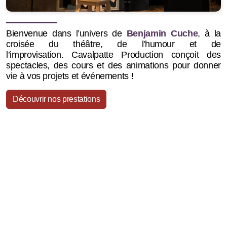
Bienvenue dans l’univers de
Benjamin Cuche
, à la
croisée du théâtre, de l'humour et de
l’improvisation.
Cavalpatte Production conçoit des
spectacles, des cours et des animations pour donner
vie à vos projets et événements !
Découvrir nos prestations