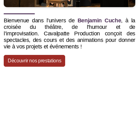
Bienvenue dans l’univers de
Benjamin Cuche
, à la
croisée du théâtre, de l'humour et de
l’improvisation.
Cavalpatte Production conçoit des
spectacles, des cours et des animations pour donner
vie à vos projets et événements !
Découvrir nos prestations