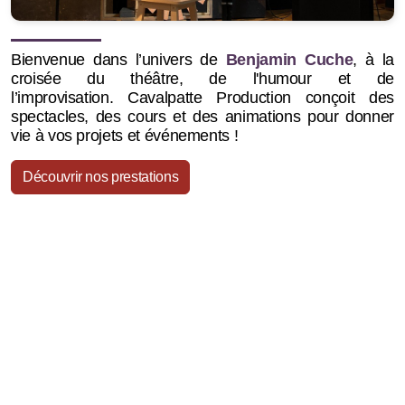
Bienvenue dans l’univers de
Benjamin Cuche
, à la
croisée du théâtre, de l'humour et de
l’improvisation.
Cavalpatte Production conçoit des
spectacles, des cours et des animations pour donner
vie à vos projets et événements !
Découvrir nos prestations