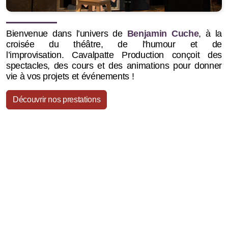
Bienvenue dans l’univers de
Benjamin Cuche
, à la
croisée du théâtre, de l'humour et de
l’improvisation.
Cavalpatte Production conçoit des
spectacles, des cours et des animations pour donner
vie à vos projets et événements !
Découvrir nos prestations