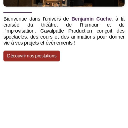
Bienvenue dans l’univers de
Benjamin Cuche
, à la
croisée du théâtre, de l'humour et de
l’improvisation.
Cavalpatte Production conçoit des
spectacles, des cours et des animations pour donner
vie à vos projets et événements !
Découvrir nos prestations