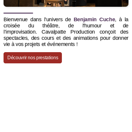
Bienvenue dans l’univers de
Benjamin Cuche
, à la
croisée du théâtre, de l'humour et de
l’improvisation.
Cavalpatte Production conçoit des
spectacles, des cours et des animations pour donner
vie à vos projets et événements !
Découvrir nos prestations