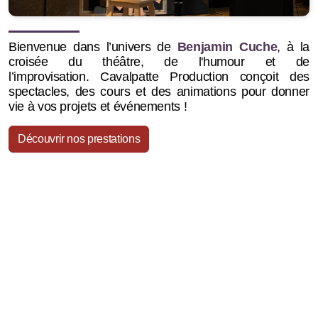
Bienvenue dans l’univers de
Benjamin Cuche
, à la
croisée du théâtre, de l'humour et de
l’improvisation.
Cavalpatte Production conçoit des
spectacles, des cours et des animations pour donner
vie à vos projets et événements !
Découvrir nos prestations