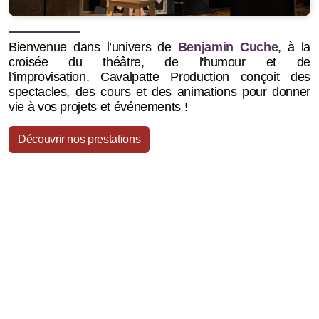
Bienvenue dans l’univers de
Benjamin Cuche
, à la
croisée du théâtre, de l'humour et de
l’improvisation.
Cavalpatte Production conçoit des
spectacles, des cours et des animations pour donner
vie à vos projets et événements !
Découvrir nos prestations