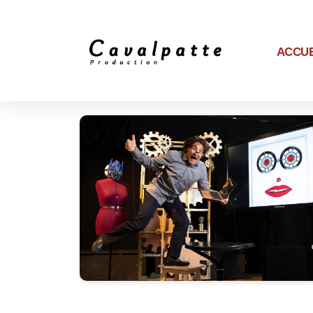
ACCUE