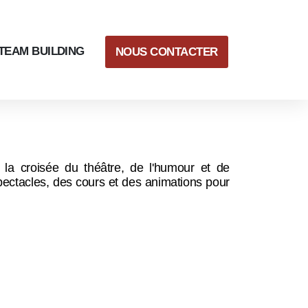
TEAM BUILDING
NOUS CONTACTER
 la croisée du théâtre, de l'humour et de
pectacles, des cours et des animations pour