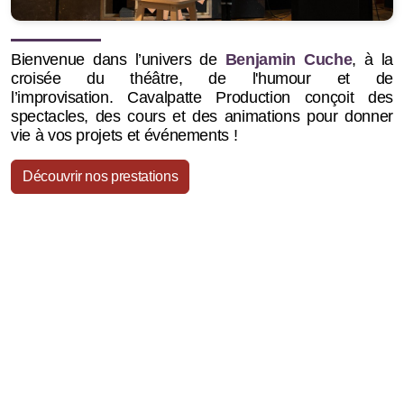
Bienvenue dans l’univers de
Benjamin Cuche
, à la
croisée du théâtre, de l'humour et de
l’improvisation.
Cavalpatte Production conçoit des
spectacles, des cours et des animations pour donner
vie à vos projets et événements !
Découvrir nos prestations