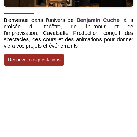
Bienvenue dans l’univers de
Benjamin Cuche
, à la
croisée du théâtre, de l'humour et de
l’improvisation.
Cavalpatte Production conçoit des
spectacles, des cours et des animations pour donner
vie à vos projets et événements !
Découvrir nos prestations