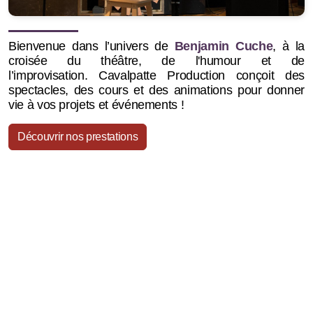
Bienvenue dans l’univers de
Benjamin Cuche
, à la
croisée du théâtre, de l'humour et de
l’improvisation.
Cavalpatte Production conçoit des
spectacles, des cours et des animations pour donner
vie à vos projets et événements !
Découvrir nos prestations