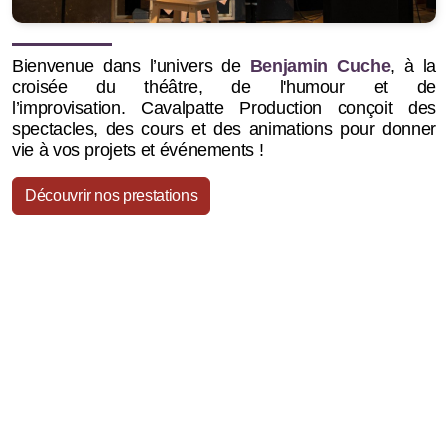
Bienvenue dans l’univers de
Benjamin Cuche
, à la
croisée du théâtre, de l'humour et de
l’improvisation.
Cavalpatte Production conçoit des
spectacles, des cours et des animations pour donner
vie à vos projets et événements !
Découvrir nos prestations