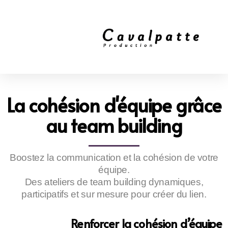
La cohésion d'équipe grâce
au team building
Boostez la communication et la cohésion de votre
équipe.
Des ateliers de team building dynamiques,
participatifs et sur mesure pour créer du lien.
Renforcer la cohésion d’équipe