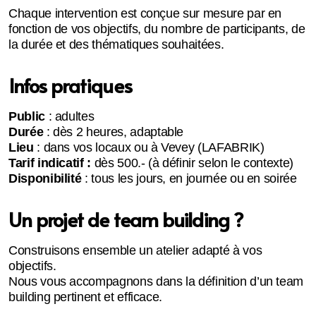
Chaque intervention est conçue sur mesure par en
fonction de vos objectifs, du nombre de participants, de
la durée et des thématiques souhaitées.
Infos pratiques
Public
: adultes
Durée
: dès 2 heures, adaptable
Lieu
: dans vos locaux ou à Vevey (LAFABRIK)
Tarif indicatif :
dès 500.- (à définir selon le contexte)
Disponibilité
: tous les jours, en journée ou en soirée
Un projet de team building ?
Construisons ensemble un atelier adapté à vos
objectifs.
Nous vous accompagnons dans la définition d’un team
building pertinent et efficace.