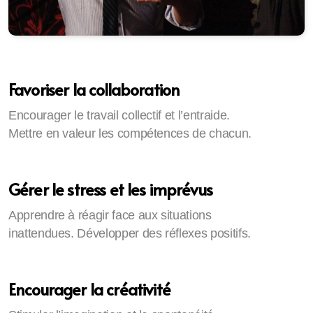
Favoriser la collaboration
Encourager le travail collectif et l’entraide.
Mettre en valeur les compétences de chacun.
Gérer le stress et les imprévus
Apprendre à réagir face aux situations
inattendues. Développer des réflexes positifs.
Encourager la créativité