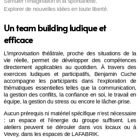
Stimuler l’imagination et la spontanéité.
Explorer de nouvelles idées en toute liberté.
Un team building ludique et
efficace
L’improvisation théâtrale, proche des situations de la
vie réelle, permet de développer des compétences
directement applicables au quotidien. À travers des
exercices ludiques et participatifs, Benjamin Cuche
accompagne les participants dans l’exploration de
thématiques essentielles telles que la communication,
la gestion des conflits, la confiance en soi, le travail en
équipe, la gestion du stress ou encore le lâcher-prise.
Aucun prérequis ni matériel spécifique n’est nécessaire
: un espace et l’énergie du groupe suffisent. Les
ateliers peuvent se dérouler dans vos locaux ou à
Vevey, dans les espaces de LAFABRIK.