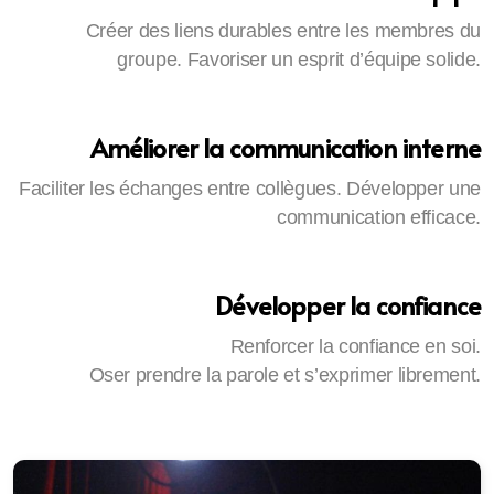
Créer des liens durables entre les membres du
groupe. Favoriser un esprit d’équipe solide.
Améliorer la communication interne
Faciliter les échanges entre collègues. Développer une
communication efficace.
Développer la confiance
Renforcer la confiance en soi.
Oser prendre la parole et s’exprimer librement
.