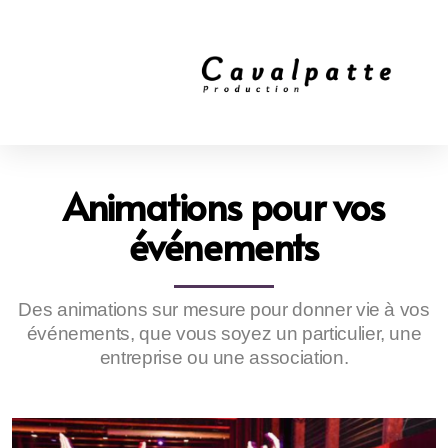
Animations pour vos
événements
Des animations sur mesure pour donner vie à vos
événements, que vous soyez un particulier, une
entreprise ou une association.