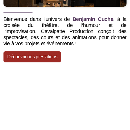
Bienvenue dans l’univers de
Benjamin Cuche
, à la
croisée du théâtre, de l'humour et de
l’improvisation.
Cavalpatte Production conçoit des
spectacles, des cours et des animations pour donner
vie à vos projets et événements !
Découvrir nos prestations