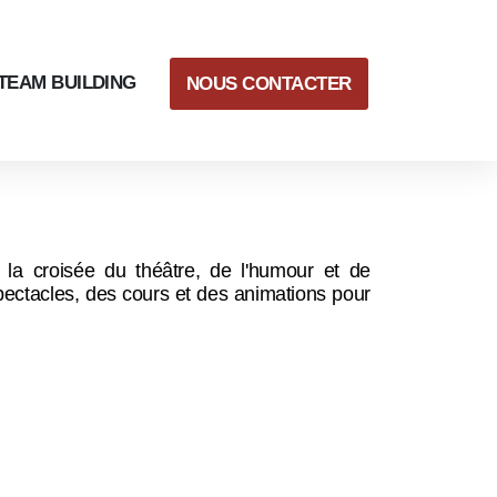
TEAM BUILDING
NOUS CONTACTER
 la croisée du théâtre, de l'humour et de
pectacles, des cours et des animations pour