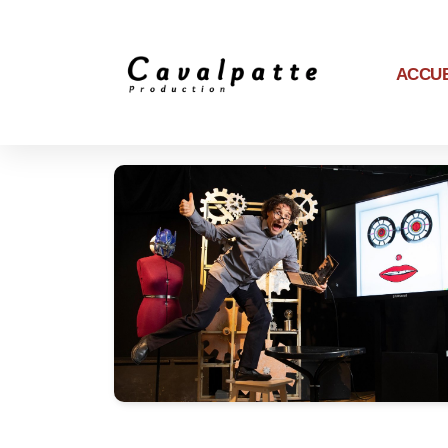
ACCUE