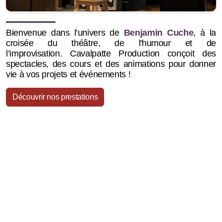
Bienvenue dans l’univers de
Benjamin Cuche
, à la
croisée du théâtre, de l'humour et de
l’improvisation.
Cavalpatte Production conçoit des
spectacles, des cours et des animations pour donner
vie à vos projets et événements !
Découvrir nos prestations