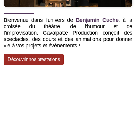
Bienvenue dans l’univers de
Benjamin Cuche
, à la
croisée du théâtre, de l'humour et de
l’improvisation.
Cavalpatte Production conçoit des
spectacles, des cours et des animations pour donner
vie à vos projets et événements !
Découvrir nos prestations